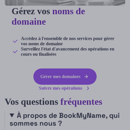
Gérez vos
noms de
domaine
Accédez à l'ensemble de nos services pour gérer
vos noms de domaine
Surveillez l'état d'avancement des opérations en
cours ou finalisées
Gérer mes domaines
Suivre mes opérations
Vos questions
fréquentes
À propos de BookMyName, qui
sommes nous ?