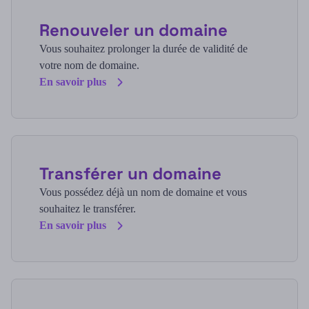
Renouveler un domaine
Vous souhaitez prolonger la durée de validité de
votre nom de domaine.
En savoir plus
Transférer un domaine
Vous possédez déjà un nom de domaine et vous
souhaitez le transférer.
En savoir plus