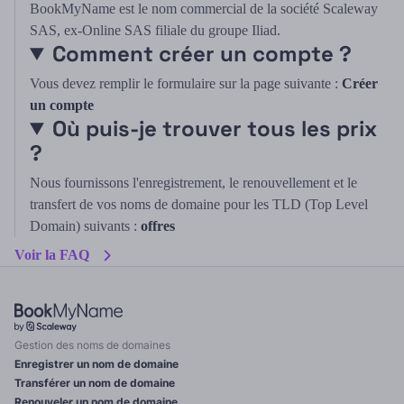
BookMyName est le nom commercial de la société Scaleway
SAS, ex-Online SAS filiale du groupe Iliad.
Comment créer un compte ?
Vous devez remplir le formulaire sur la page suivante :
Créer
un compte
Où puis-je trouver tous les prix
?
Nous fournissons l'enregistrement, le renouvellement et le
transfert de vos noms de domaine pour les TLD (Top Level
Domain) suivants :
offres
Voir la FAQ
Gestion des noms de domaines
Enregistrer un nom de domaine
Transférer un nom de domaine
Renouveler un nom de domaine