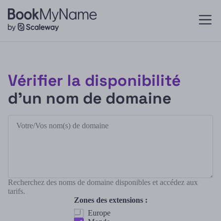
Vérifier la disponibilité
d'un nom de domaine
Recherchez des noms de domaine disponibles et accédez aux
tarifs.
Zones des extensions :
Europe