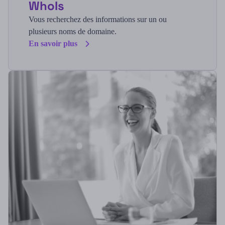
WhoIs
Vous recherchez des informations sur un ou
plusieurs noms de domaine.
En savoir plus